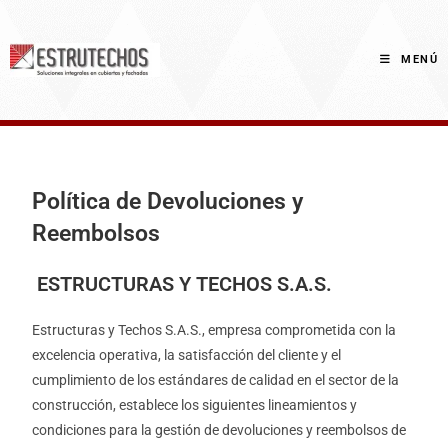
MENÚ
Política de Devoluciones y
Reembolsos
ESTRUCTURAS Y TECHOS S.A.S.
Estructuras y Techos S.A.S., empresa comprometida con la
excelencia operativa, la satisfacción del cliente y el
cumplimiento de los estándares de calidad en el sector de la
construcción, establece los siguientes lineamientos y
condiciones para la gestión de devoluciones y reembolsos de