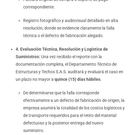
correspondiente.
Registro fotográfico y audiovisual detallado en alta
resolución, donde se evidencie claramente la falla
técnica o el defecto de fabricación alegado.
4. Evaluación Técnica, Resolución y Logística de
Suministros:
Una vez recibido el reporte con la
documentación completa, el Departamento Técnico de
Estructuras y Techos S.A.S. auditará y evaluará el caso en
un plazo no mayor a
quince (15) días hábiles
.
De determinarse que la falla corresponde
efectivamente a un defecto de fabricación de origen, la
empresa asumirá la totalidad de los costos logísticos y
de transporte requeridos para el retiro del material
defectuoso y la posterior entrega del nuevo
suministro.