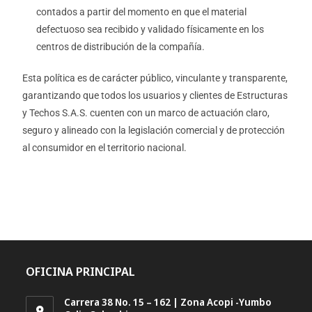
contados a partir del momento en que el material
defectuoso sea recibido y validado físicamente en los
centros de distribución de la compañía.
Esta política es de carácter público, vinculante y transparente,
garantizando que todos los usuarios y clientes de Estructuras
y Techos S.A.S. cuenten con un marco de actuación claro,
seguro y alineado con la legislación comercial y de protección
al consumidor en el territorio nacional.
OFICINA PRINCIPAL
Carrera 38 No. 15 – 162 | Zona Acopi -Yumbo