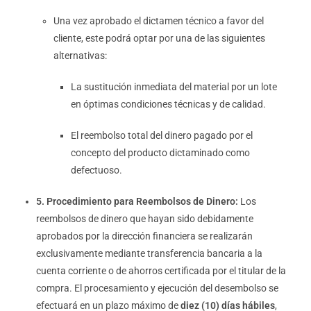
Una vez aprobado el dictamen técnico a favor del
cliente, este podrá optar por una de las siguientes
alternativas:
La sustitución inmediata del material por un lote
en óptimas condiciones técnicas y de calidad.
El reembolso total del dinero pagado por el
concepto del producto dictaminado como
defectuoso.
5. Procedimiento para Reembolsos de Dinero:
Los
reembolsos de dinero que hayan sido debidamente
aprobados por la dirección financiera se realizarán
exclusivamente mediante transferencia bancaria a la
cuenta corriente o de ahorros certificada por el titular de la
compra. El procesamiento y ejecución del desembolso se
efectuará en un plazo máximo de
diez (10) días hábiles
,