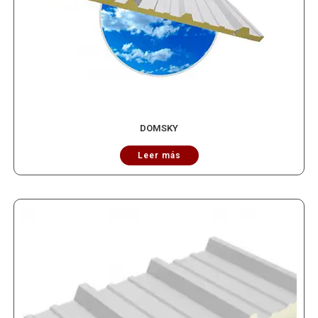
DOMSKY
Leer más