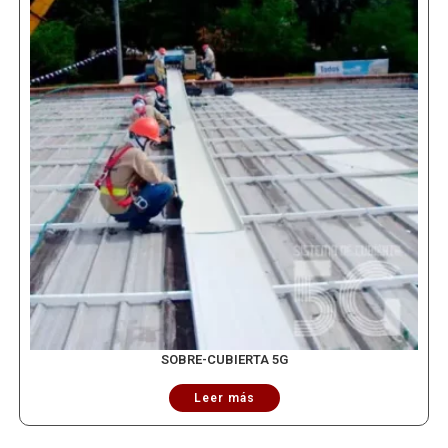
SOBRE-CUBIERTA 5G
Leer más