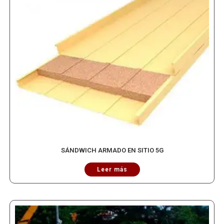
SÁNDWICH ARMADO EN SITIO 5G
Leer más