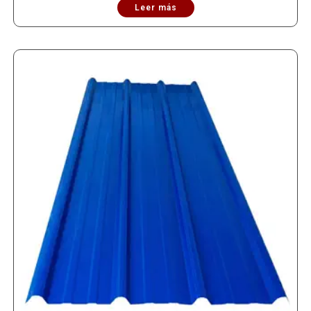
Leer más