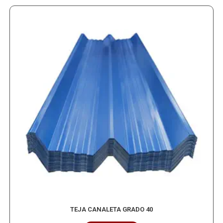
TEJA CANALETA GRADO 40