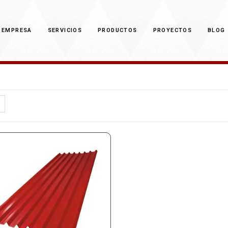
EMPRESA
SERVICIOS
PRODUCTOS
PROYECTOS
BLOG