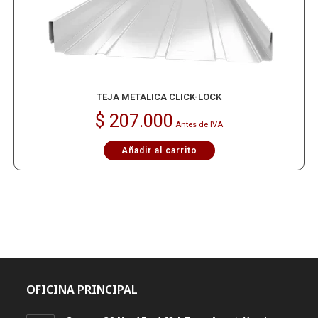
TEJA METALICA CLICK-LOCK
$
207.000
Antes de IVA
Añadir al carrito
OFICINA PRINCIPAL