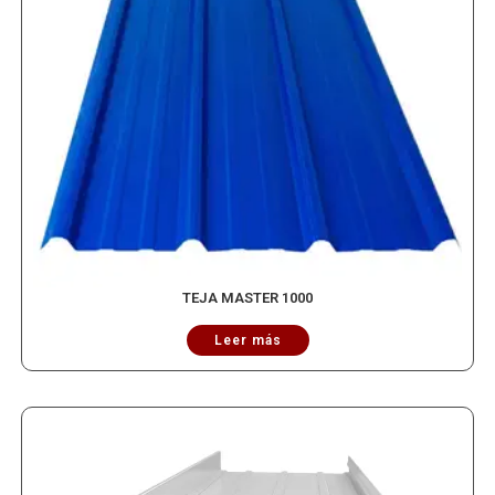
TEJA MASTER 1000
Leer más