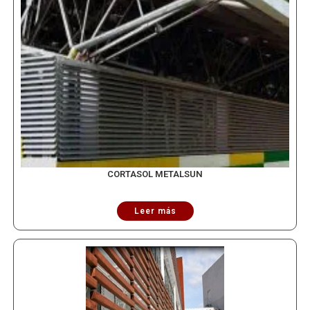
CORTASOL METALSUN
Leer más