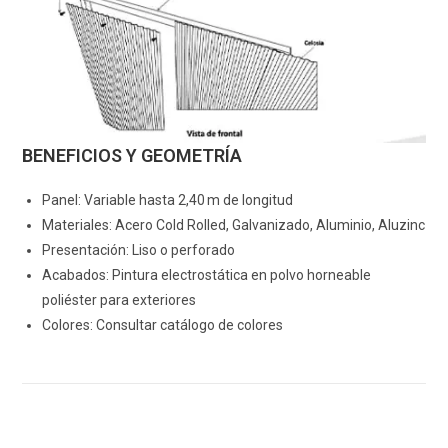
BENEFICIOS Y GEOMETRÍA
Panel: Variable hasta 2,40 m de longitud
Materiales: Acero Cold Rolled, Galvanizado, Aluminio, Aluzinc
Presentación: Liso o perforado
Acabados: Pintura electrostática en polvo horneable
poliéster para exteriores
Colores: Consultar catálogo de colores