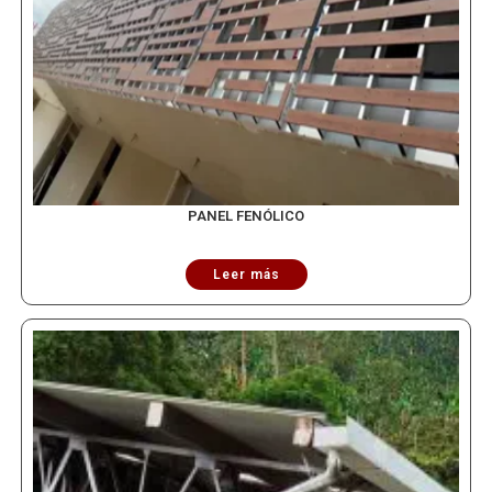
PANEL FENÓLICO
Leer más