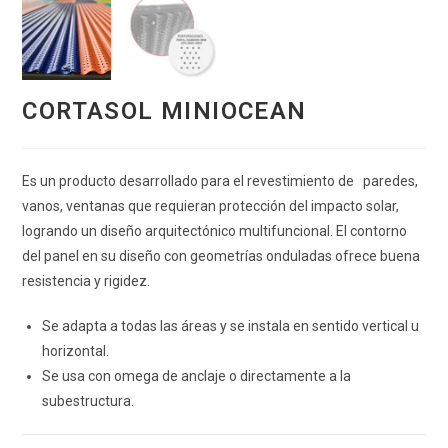
CORTASOL MINIOCEAN
Es un producto desarrollado para el revestimiento de paredes,
vanos, ventanas que requieran protección del impacto solar,
logrando un diseño arquitectónico multifuncional. El contorno
del panel en su diseño con geometrías onduladas ofrece buena
resistencia y rigidez.
Se adapta a todas las áreas y se instala en sentido vertical u
horizontal.
Se usa con omega de anclaje o directamente a la
subestructura.