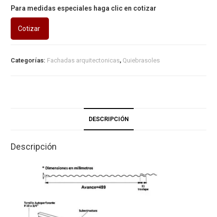
Para medidas especiales haga clic en cotizar
Cotizar
Categorías:
Fachadas arquitectonicas
,
Quiebrasoles
DESCRIPCIÓN
Descripción