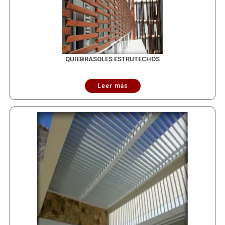
QUIEBRASOLES ESTRUTECHOS
Leer más