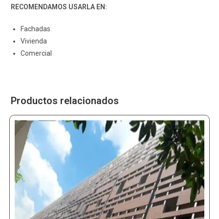
RECOMENDAMOS USARLA EN:
Fachadas
Vivienda
Comercial
Productos relacionados