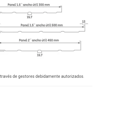
a través de gestores debidamente autorizados.