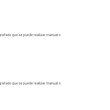
l grafado que se puede realizar manual o
l grafado que se puede realizar manual o