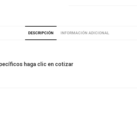
DESCRIPCIÓN
INFORMACIÓN ADICIONAL
ecíficos haga clic en cotizar