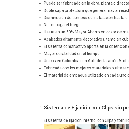
Puede ser fabricado en la obra, planta o direct
Doble capa protectora que genera mayor resiste
Disminución de tiempos de instalación hasta e
No propaga el fuego
Hasta en un 50% Mayor Ahorro en costo de m
Acabados altamente decorativos, tanto en cub
El sistema constructivo aporta en la obtención 
Mayor durabilidad en el tiempo
Únicos en Colombia con Autodeclaración Ambie
Fabricada con los mejores materiales y alta tec
El material de empaque utilizado en cada uno 
Sistema de Fijación con Clips sin per
El sistema de fijación interno, con Clips y tornil