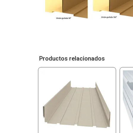
Productos relacionados