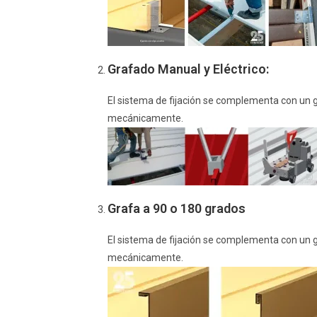
Grafado Manual y Eléctrico:
El sistema de fijación se complementa con un gr
mecánicamente.
Grafa a 90 o 180 grados
El sistema de fijación se complementa con un gr
mecánicamente.